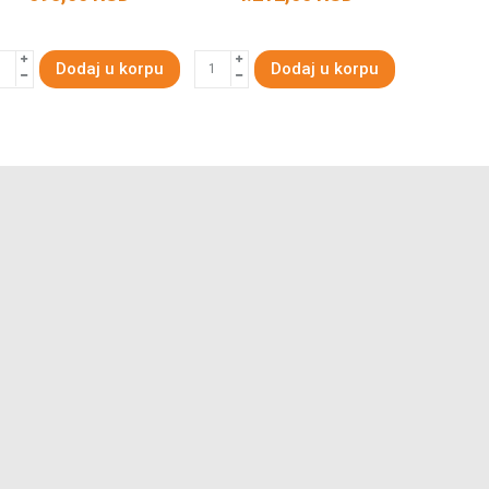
Dodaj u korpu
Dodaj u korpu