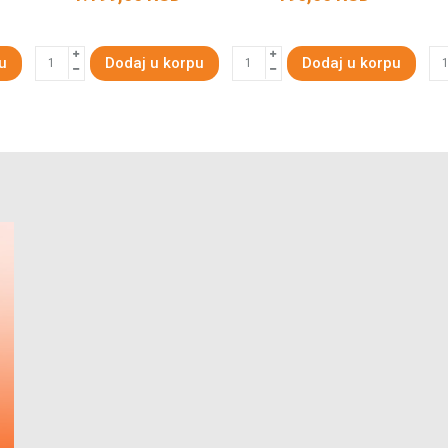
u
Dodaj u korpu
Dodaj u korpu