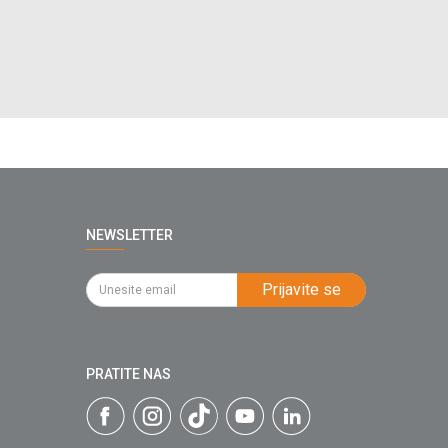
NEWSLETTER
Prijavite se
PRATITE NAS