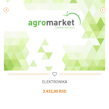
POŠALJI
ELEKTRONIKA
3.432,00
RSD