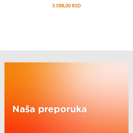
3.588,00
RSD