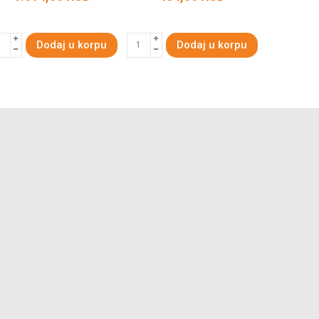
Dodaj u korpu
Dodaj u korpu