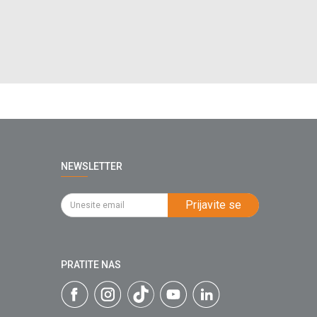
NEWSLETTER
Prijavite se
PRATITE NAS