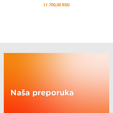
11.700,00
RSD