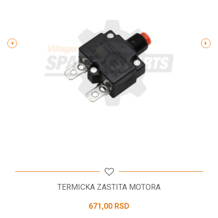
Poruka
POŠALJI
TERMICKA ZASTITA MOTORA
671,00
RSD