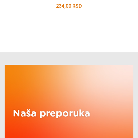
234,00
RSD