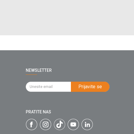
NEWSLETTER
Prijavite se
PRATITE NAS