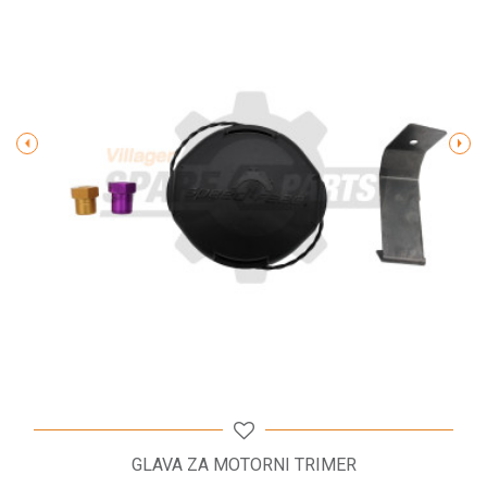
Poruka
POŠALJI
GLAVA ZA MOTORNI TRIMER