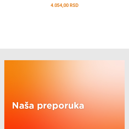
4.054,00
RSD