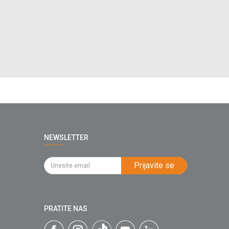
NEWSLETTER
Prijavite se
PRATITE NAS