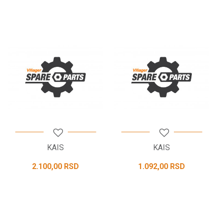
KAIS
KAIS
2.100,00
RSD
1.092,00
RSD