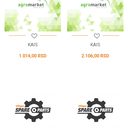
KAIS
KAIS
1.014,00
RSD
2.106,00
RSD