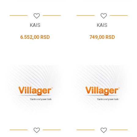
KAIS
KAIS
6.552,00
RSD
749,00
RSD