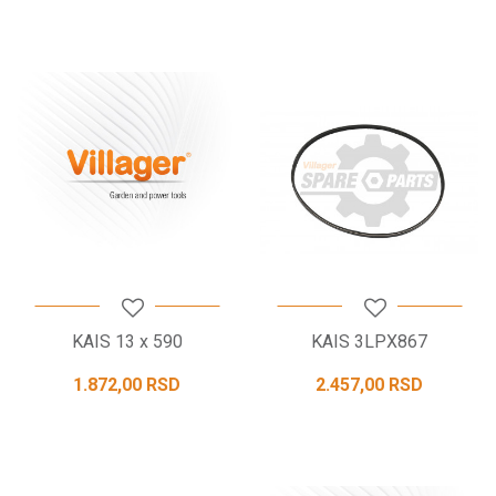
KAIS 13 x 590
KAIS 3LPX867
1.872,00
RSD
2.457,00
RSD