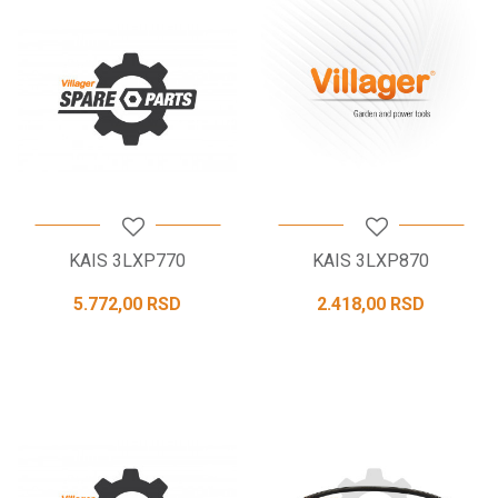
KAIS 3LXP770
KAIS 3LXP870
5.772,00
RSD
2.418,00
RSD