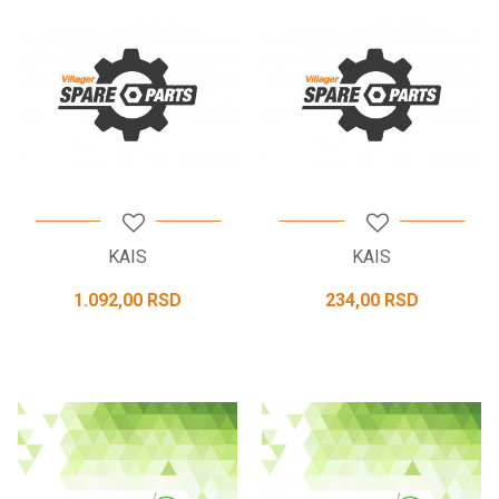
KAIS
KAIS
1.092,00
RSD
234,00
RSD