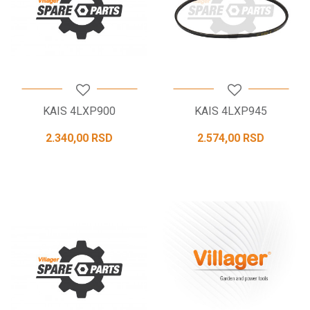
KAIS 4LXP900
KAIS 4LXP945
2.340,00
RSD
2.574,00
RSD