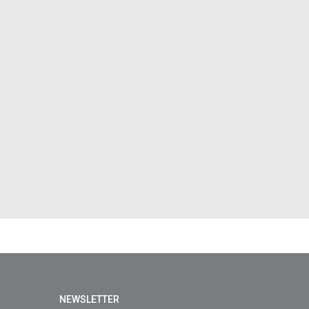
NEWSLETTER