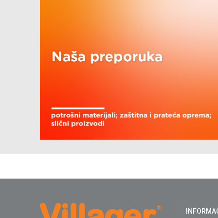
INFORMA