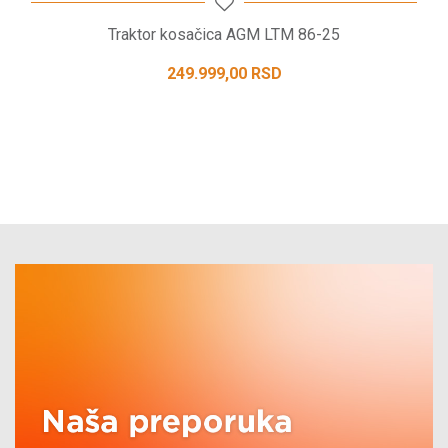
Traktor kosačica AGM LTM 86-25
249.999,00
RSD