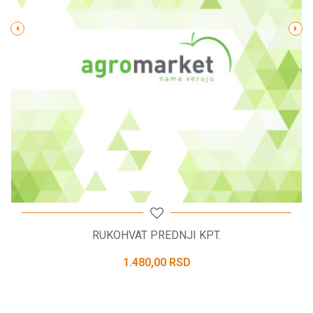
POŠALJI
RUKOHVAT PREDNJI KPT.
1.480,00
RSD