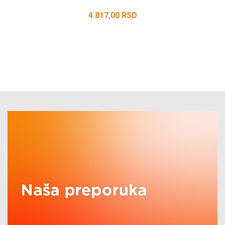
4.817,00
RSD