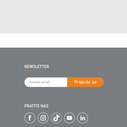
NEWSLETTER
Prijavite se
PRATITE NAS