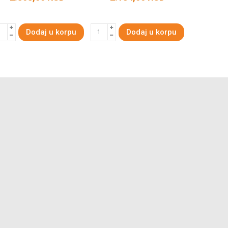
Dodaj u korpu
Dodaj u korpu