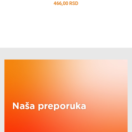
466,00
RSD