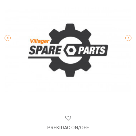
Poruka
POŠALJI
PREKIDAC ON/OFF