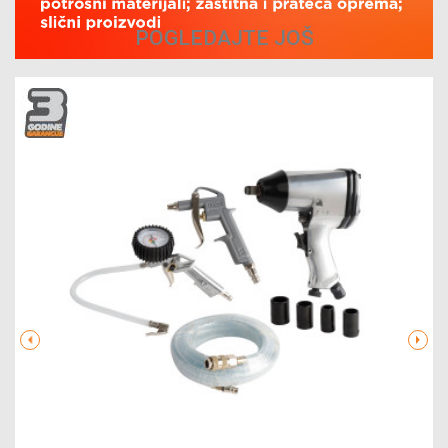
POGLEDAJTE JOŠ