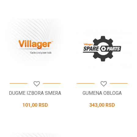
DUGME IZBORA SMERA
GUMENA OBLOGA
101,00
RSD
343,00
RSD