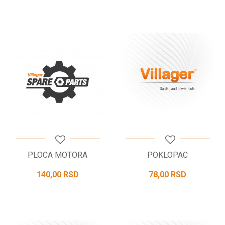
PLOCA MOTORA
POKLOPAC
140,00
RSD
78,00
RSD