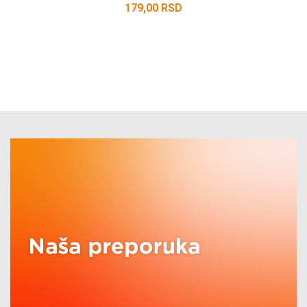
179,00
RSD