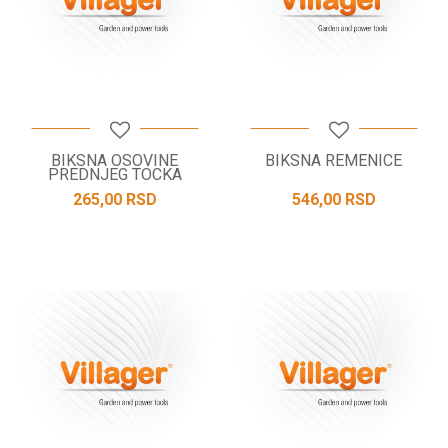
BIKSNA OSOVINE
BIKSNA REMENICE
PREDNJEG TOCKA
265,00
RSD
546,00
RSD