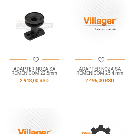
ADAPTER NOZA SA
ADAPTER NOZA SA
REMENICOM 22,5mm
REMENICOM 25,4 mm
2.948,00
RSD
2.496,00
RSD