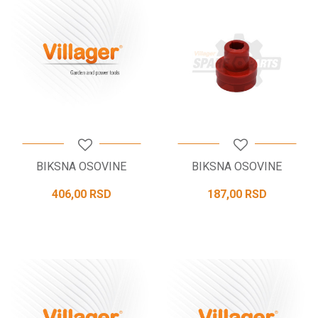
BIKSNA OSOVINE
BIKSNA OSOVINE
406,00
RSD
187,00
RSD