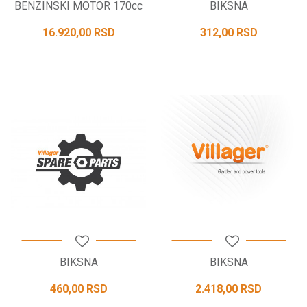
BENZINSKI MOTOR 170cc
BIKSNA
16.920,00
RSD
312,00
RSD
BIKSNA
BIKSNA
460,00
RSD
2.418,00
RSD