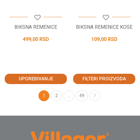
BIKSNA REMENICE
BIKSNA REMENICE KOSE
499,00
RSD
109,00
RSD
UPOREĐIVANJE
FILTERI PROIZVODA
1
2
...
49