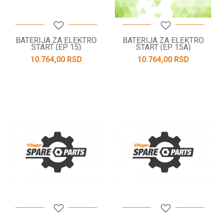
BATERIJA ZA ELEKTRO
BATERIJA ZA ELEKTRO
START (EP 15)
START (EP 15A)
10.764,00
RSD
10.764,00
RSD