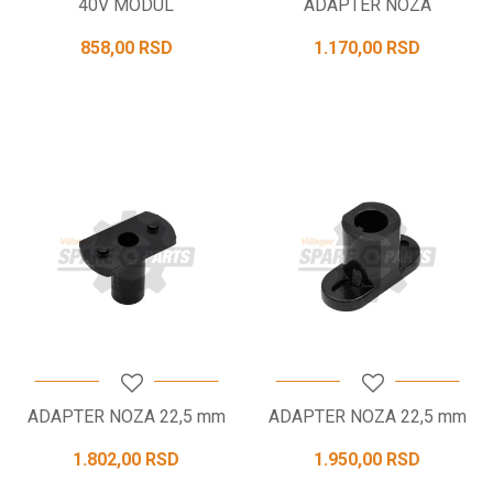
40V MODUL
ADAPTER NOZA
858,00
RSD
1.170,00
RSD
ADAPTER NOZA 22,5 mm
ADAPTER NOZA 22,5 mm
1.802,00
RSD
1.950,00
RSD