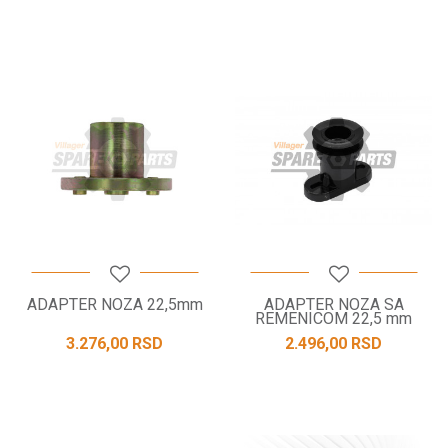
ADAPTER NOZA 22,5mm
ADAPTER NOZA SA
REMENICOM 22,5 mm
3.276,00
RSD
2.496,00
RSD