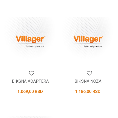
BIKSNA ADAPTERA
BIKSNA NOZA
1.069,00
RSD
1.186,00
RSD