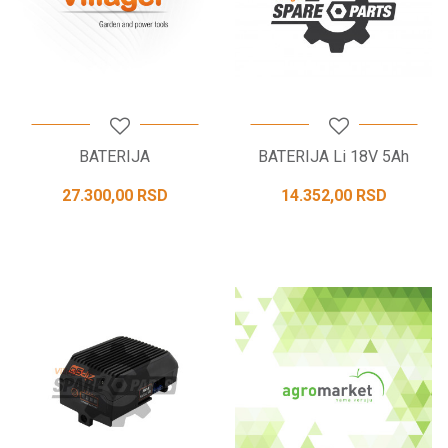
BATERIJA
BATERIJA Li 18V 5Ah
27.300,00
RSD
14.352,00
RSD