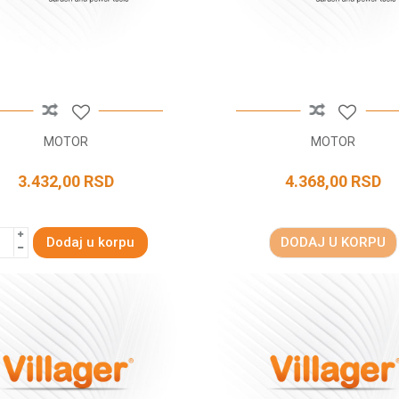
MOTOR
MOTOR
3.432,00
RSD
4.368,00
RSD
Dodaj u korpu
DODAJ U KORPU