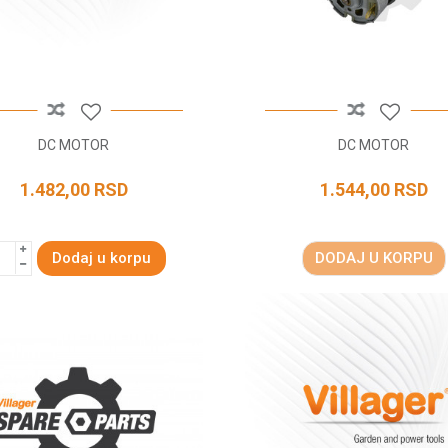
DC MOTOR
DC MOTOR
1.482,00
RSD
1.544,00
RSD
Dodaj u korpu
DODAJ U KORPU