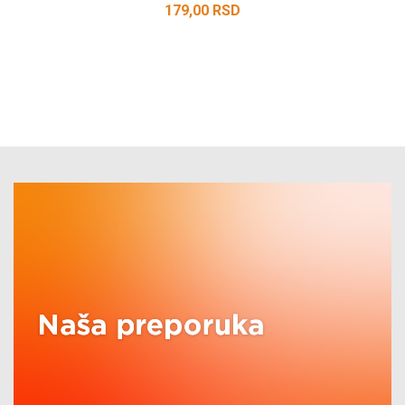
179,00
RSD